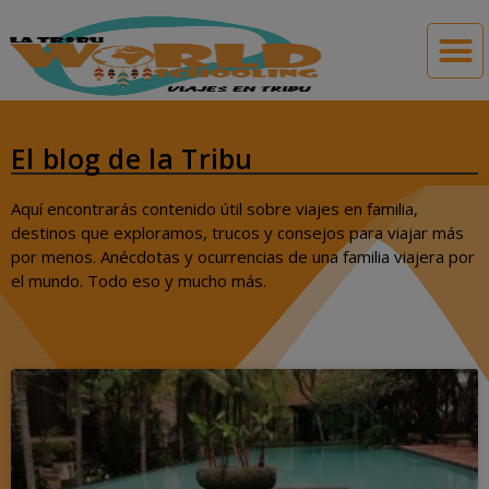
El blog de la Tribu
Aquí encontrarás contenido útil sobre viajes en familia,
destinos que exploramos, trucos y consejos para viajar más
por menos. Anécdotas y ocurrencias de una familia viajera por
el mundo. Todo eso y mucho más.