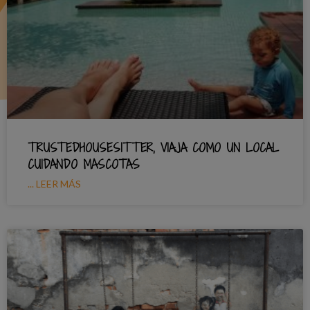
TRUSTEDHOUSESITTER, VIAJA COMO UN LOCAL
CUIDANDO MASCOTAS
... LEER MÁS