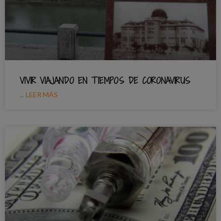
VIVIR VIAJANDO EN TIEMPOS DE CORONAVIRUS
... LEER MÁS