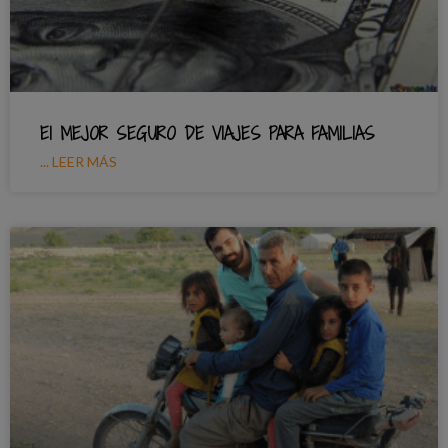
El MEJOR SEGURO DE VIAJES PARA FAMILIAS
... LEER MÁS