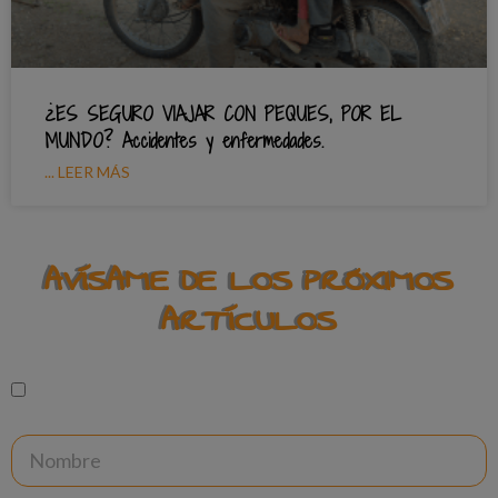
¿ES SEGURO VIAJAR CON PEQUES, POR EL
MUNDO? Accidentes y enfermedades.
... LEER MÁS
AVÍSAME DE LOS PRÓXIMOS
ARTÍCULOS