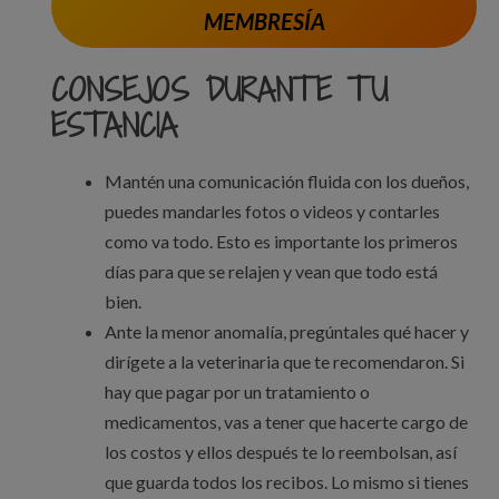
MEMBRESÍA
CONSEJOS DURANTE TU
ESTANCIA
Mantén una comunicación fluida con los dueños,
puedes mandarles fotos o videos y contarles
como va todo. Esto es importante los primeros
días para que se relajen y vean que todo está
bien.
Ante la menor anomalía, pregúntales qué hacer y
dirígete a la veterinaria que te recomendaron. Si
hay que pagar por un tratamiento o
medicamentos, vas a tener que hacerte cargo de
los costos y ellos después te lo reembolsan, así
que guarda todos los recibos. Lo mismo si tienes