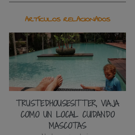
ARTÍCULOS RELACIONADOS
TRUSTEDHOUSESITTER, VIAJA
COMO UN LOCAL CUIDANDO
MASCOTAS