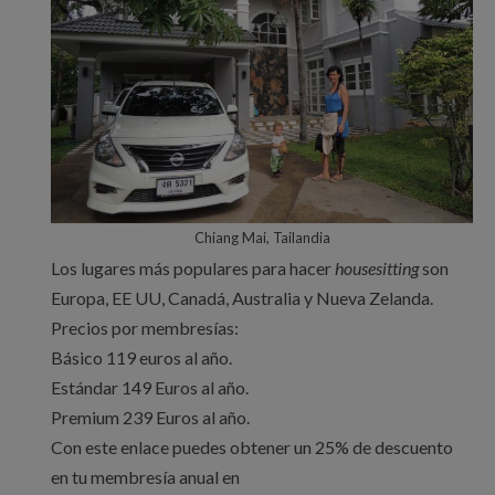
Chiang Mai, Tailandia
Los lugares más populares para hacer
housesitting
son
Europa, EE UU, Canadá, Australia y Nueva Zelanda.
Precios por membresías:
Básico 119 euros al año.
Estándar 149 Euros al año.
Premium 239 Euros al año.
Con este enlace puedes obtener un 25% de descuento
en tu membresía anual en