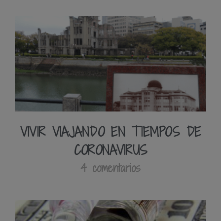
VIVIR VIAJANDO EN TIEMPOS DE
CORONAVIRUS
4 comentarios