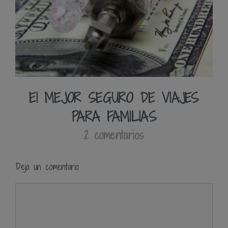
El MEJOR SEGURO DE VIAJES
PARA FAMILIAS
2 comentarios
Deja un comentario