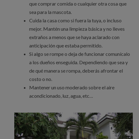
que comprar comida o cualquier otra cosa que
sea para la mascota.
Cuida la casa como si fuera la tuya, o incluso
mejor. Mantén una limpieza básica y no lleves
extraños a menos que se haya aclarado con
anticipación que estaba permitido.
Si algo se rompe o deja de funcionar comunícalo
a los dueños enseguida. Dependiendo que sea y
de qué manera se rompa, deberás afrontar el
costo o no.
Mantener un uso moderado sobre el aire
acondicionado, luz, agua, etc…