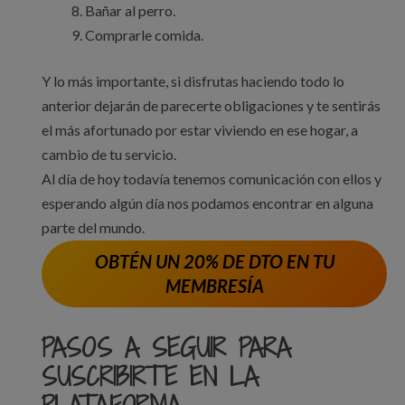
Bañar al perro.
Comprarle comida.
Y lo más importante, si disfrutas haciendo todo lo
anterior dejarán de parecerte obligaciones y te sentirás
el más afortunado por estar viviendo en ese hogar, a
cambio de tu servicio.
Al día de hoy todavía tenemos comunicación con ellos y
esperando algún día nos podamos encontrar en alguna
parte del mundo.
OBTÉN UN 20% DE DTO EN TU
MEMBRESÍA
PASOS A SEGUIR PARA
SUSCRIBIRTE EN LA