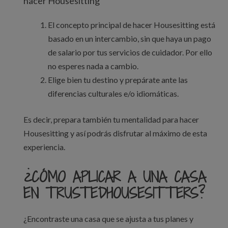
hacer Housesitting
El concepto principal de hacer Housesitting está
basado en un intercambio, sin que haya un pago
de salario por tus servicios de cuidador. Por ello
no esperes nada a cambio.
Elige bien tu destino y prepárate ante las
diferencias culturales e/o idiomáticas.
Es decir, prepara también tu mentalidad para hacer
Housesitting y así podrás disfrutar al máximo de esta
experiencia.
¿CÓMO APLICAR A UNA CASA
EN TRUSTEDHOUSESITTERS?
¿Encontraste una casa que se ajusta a tus planes y