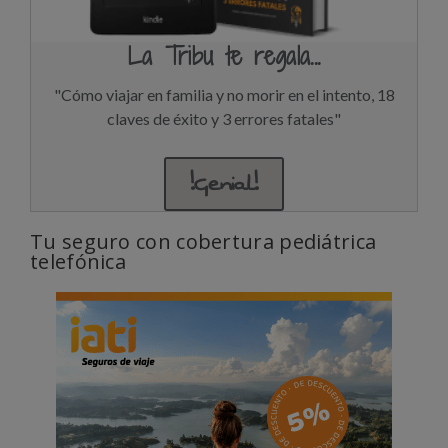
La Tribu te regala...
"Cómo viajar en familia y no morir en el intento, 18
claves de éxito y 3 errores fatales"
!Genial!
Tu seguro con cobertura pediátrica
telefónica