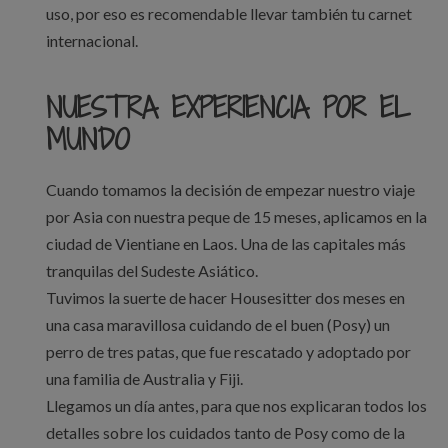
uso, por eso es recomendable llevar también tu carnet
internacional.
NUESTRA EXPERIENCIA
POR EL
MUNDO
Cuando tomamos la decisión de empezar nuestro viaje
por Asia con nuestra peque de 15 meses, aplicamos en la
ciudad de Vientiane en Laos. Una de las capitales más
tranquilas del Sudeste Asiático.
Tuvimos la suerte de hacer Housesitter dos meses en
una casa maravillosa cuidando de el buen (Posy) un
perro de tres patas, que fue rescatado y adoptado por
una familia de Australia y Fiji.
Llegamos un día antes, para que nos explicaran todos los
detalles sobre los cuidados tanto de Posy como de la