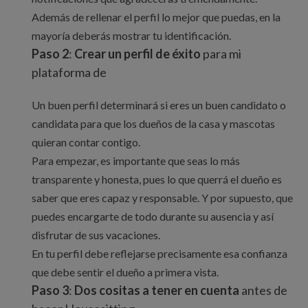
Además de rellenar el perfil lo mejor que puedas, en la
mayoría deberás mostrar tu identificación.
Paso 2
:
Crear un perfil de éxito
para mi
plataforma de
Un buen perfil determinará si eres un buen candidato o
candidata para que los dueños de la casa y mascotas
quieran contar contigo.
Para empezar, es importante que seas lo más
transparente y honesta, pues lo que querrá el dueño es
saber que eres capaz y responsable. Y por supuesto, que
puedes encargarte de todo durante su ausencia y así
disfrutar de sus vacaciones.
En tu perfil debe reflejarse precisamente esa confianza
que debe sentir el dueño a primera vista.
Paso 3
:
Dos cositas a tener en cuenta
antes de