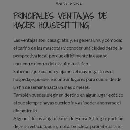
Vientiane, Laos.
PRINCIPALES VENTAJAS DE
HACER HOUSESITTING
Las ventajas son: casa gratis y, en general, muy cómoda;
el cariño de las mascotas y conocer una ciudad desde la
perspectiva local, porque difícilmente la casa se
encuentre dentro del circuito turístico.
Sabemos que cuando viajamos el mayor gasto es el
hospedaje, puedes encontrar lugares para cuidar desde
un fin de semana hasta un mes o meses.
También puedes elegir un destino en algún lugar exótico
al que siempre hayas querido ir y así poder ahorrarse el
alojamiento.
Algunos de los alojamientos de House Sitting te podrían
dejar su vehículo, auto, moto, bicicleta, patinete para tu