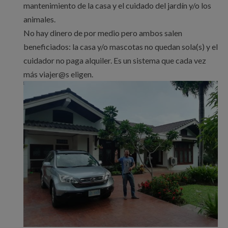
mantenimiento de la casa y el cuidado del jardín y/o los
animales.
No hay dinero de por medio pero ambos salen
beneficiados: la casa y/o mascotas no quedan sola(s) y el
cuidador no paga alquiler. Es un sistema que cada vez
más viajer@s eligen.