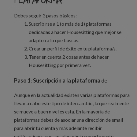
PLATAFORMA
Debes seguir 3 pasos básicos:
Suscribirse a 1 (o más de 1) plataformas
dedicadas a hacer Housesitting que mejor se
adapten a lo que buscas.
Crear un perfil de éxito en tu plataforma/s.
Tener en cuenta 2 cosas antes de hacer
Housesitting por primera vez.
Paso 1
:
Suscripción a la plataforma
de
Aunque en la actualidad existen varias plataformas para
llevar a cabo este tipo de intercambio, la que realmente
se mueve a buen nivel es esta. En la mayoría de
plataformas debes de asociar una dirección de email
para abrir tu cuenta y más adelante recibir
notificaciones que agradecerás tremendamente.