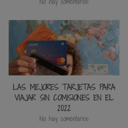
No hay comentarios
LAS MEJORES TARJETAS PARA
VIAJAR SIN COMISIONES EN EL
2022
No hay comentarios