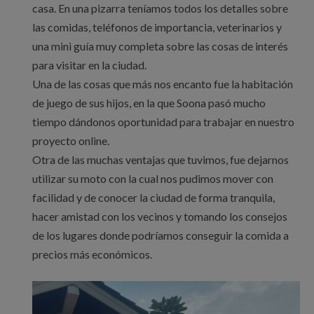
casa. En una pizarra teníamos todos los detalles sobre
las comidas, teléfonos de importancia, veterinarios y
una mini guía muy completa sobre las cosas de interés
para visitar en la ciudad.
Una de las cosas que más nos encanto fue la habitación
de juego de sus hijos, en la que Soona pasó mucho
tiempo dándonos oportunidad para trabajar en nuestro
proyecto online.
Otra de las muchas ventajas que tuvimos, fue dejarnos
utilizar su moto con la cual nos pudimos mover con
facilidad y de conocer la ciudad de forma tranquila,
hacer amistad con los vecinos y tomando los consejos
de los lugares donde podríamos conseguir la comida a
precios más económicos.