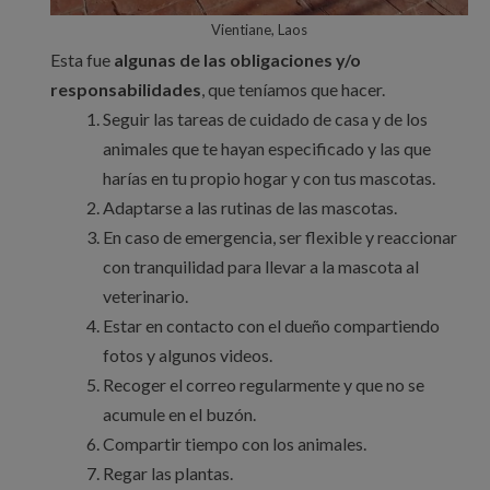
Vientiane, Laos
Esta fue
algunas de las obligaciones y/o
responsabilidades
, que teníamos que hacer.
Seguir las tareas de cuidado de casa y de los
animales que te hayan especificado y las que
harías en tu propio hogar y con tus mascotas.
Adaptarse a las rutinas de las mascotas.
En caso de emergencia, ser flexible y reaccionar
con tranquilidad para llevar a la mascota al
veterinario.
Estar en contacto con el dueño compartiendo
fotos y algunos videos.
Recoger el correo regularmente y que no se
acumule en el buzón.
Compartir tiempo con los animales.
Regar las plantas.