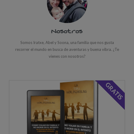
Nosotros
Somos Iratxe, Abel y Soona, una familia que nos gusta
recorrer el mundo en busca de aventuras y buena vibra. ¿Te
vienes con nosotros?
GRATIS