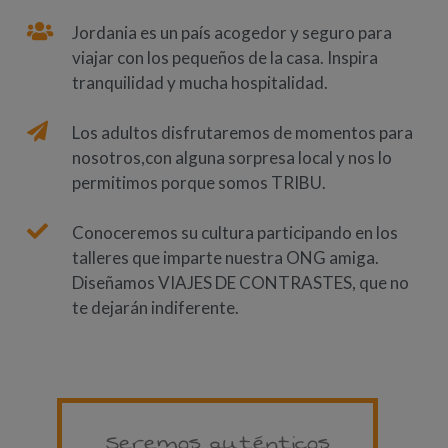
Jordania es un país acogedor y seguro para
viajar con los pequeños de la casa. Inspira
tranquilidad y mucha hospitalidad.
Los adultos disfrutaremos de momentos para
nosotros,con alguna sorpresa local y nos lo
permitimos porque somos TRIBU.
Conoceremos su cultura participando en los
talleres que imparte nuestra ONG amiga.
Diseñamos VIAJES DE CONTRASTES, que no
te dejarán indiferente.
Seremos auténticos