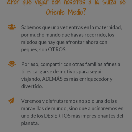
¿Por qué viajar con nosotros a la Suiza de
Oriente Medio?
Sabemos que una vez entras en la maternidad,
por mucho mundo que hayas recorrido, los
miedos que hay que afrontar ahora con
peques, son OTROS.
Por eso, compartir con otras familias afines a
ti, es cargarse de motivos para seguir
viajando, ADEMÁS es más enriquecedor y
divertido.
Veremos y disfrutaremos no solo una de las
maravillas de mundo, sino que alucinaremos en
uno de los DESIERTOS más impresionantes del
planeta.