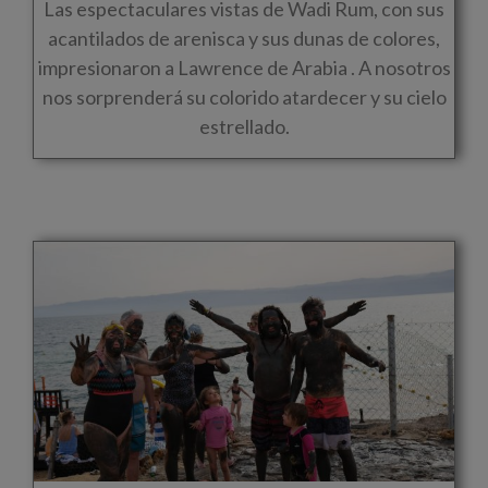
Las espectaculares vistas de Wadi Rum, con sus
acantilados de arenisca y sus dunas de colores,
impresionaron a Lawrence de Arabia . A nosotros
nos sorprenderá su colorido atardecer y su cielo
estrellado.