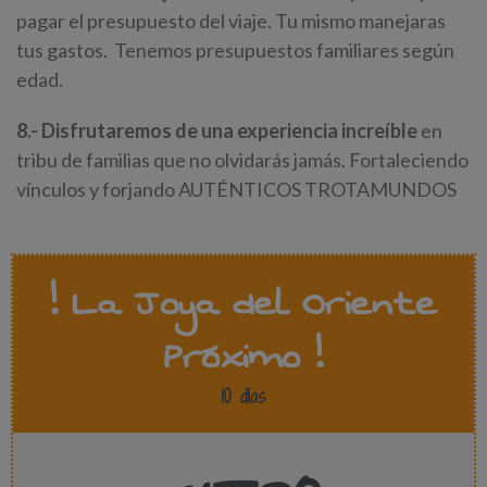
pagar el presupuesto del viaje. Tu mismo manejaras
tus gastos. Tenemos presupuestos familiares según
edad.
8.- Disfrutaremos de una experiencia increíble
en
tribu de familias que no olvidarás jamás. Fortaleciendo
vínculos y forjando AUTÉNTICOS TROTAMUNDOS
! La Joya del Oriente
Próximo !
10 días