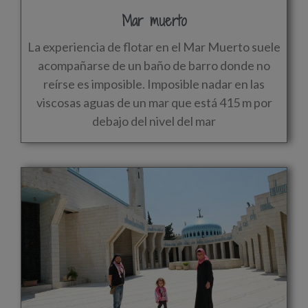
Mar muerto
La experiencia de flotar en el Mar Muerto suele
acompañarse de un baño de barro donde no
reírse es imposible. Imposible nadar en las
viscosas aguas de un mar que está 415 m por
debajo del nivel del mar