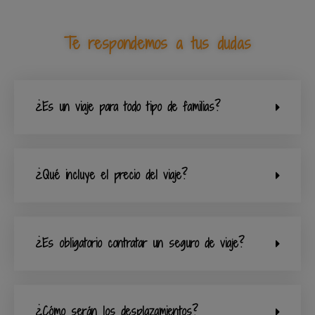
Te respondemos a tus dudas
¿Es un viaje para todo tipo de familias?
¿Qué incluye el precio del viaje?
¿Es obligatorio contratar un seguro de viaje?
¿Cómo serán los desplazamientos?