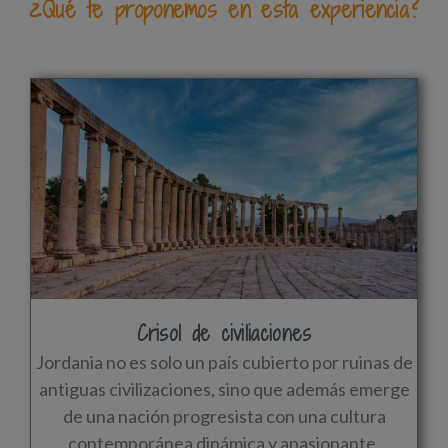
¿Qué te proponemos en esta experiencia?
Crisol de civiliaciones
Jordania no es solo un país cubierto por ruinas de
antiguas civilizaciones, sino que además emerge
de una nación progresista con una cultura
contemporánea dinámica y apasionante.