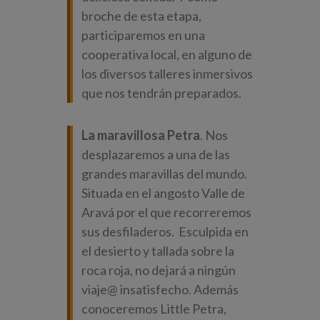
broche de esta etapa,
participaremos en una
cooperativa local, en alguno de
los diversos talleres inmersivos
que nos tendrán preparados.
La maravillosa Petra
. Nos
desplazaremos a una de las
grandes maravillas del mundo.
Situada en el angosto Valle de
Aravá por el que recorreremos
sus desfiladeros. Esculpida en
el desierto y tallada sobre la
roca roja, no dejará a ningún
viaje@ insatisfecho. Además
conoceremos Little Petra,