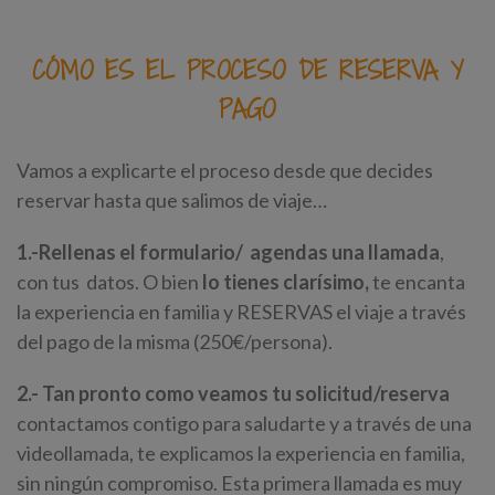
CÓMO ES EL PROCESO DE RESERVA Y
PAGO
Vamos a explicarte el proceso desde que decides
reservar hasta que salimos de viaje…
1.-Rellenas el formulario/
agendas una llamada
,
con tus datos. O bien
lo tienes clarísimo,
te encanta
la experiencia en familia y RESERVAS el viaje a través
del pago de la misma (250€/persona).
2.- Tan pronto como veamos tu solicitud/reserva
contactamos contigo para saludarte y a través de una
videollamada, te explicamos la experiencia en familia,
sin ningún compromiso. Esta primera llamada es muy