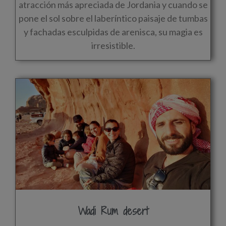
atracción más apreciada de Jordania y cuando se
pone el sol sobre el laberíntico paisaje de tumbas
y fachadas esculpidas de arenisca, su magia es
irresistible.
Wadi Rum desert