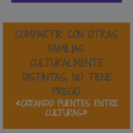
COMPARTIR CON OTRAS
FAMILIAS
CULTURALMENTE
DISTINTAS
, NO TIENE
PRECIO.
«CREANDO PUENTES ENTRE
CULTURAS»