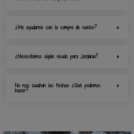
¿Me ayudareis con la compra de vuelos?
¿Necesitamos algún visado para Jordania?
No nos cuadran las fechas ¿Qué podemos
hacer?