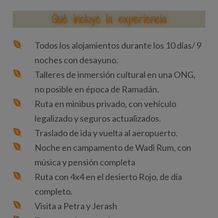
Qué incluye la experiencia
Todos los alojamientos durante los 10 días/ 9
noches con desayuno.
Talleres de inmersión cultural en una ONG,
no posible en época de Ramadán.
Ruta en minibus privado, con vehículo
legalizado y seguros actualizados.
Traslado de ida y vuelta al aeropuerto.
Noche en campamento de Wadi Rum, con
música y pensión completa
Ruta con 4x4 en el desierto Rojo, de día
completo.
Visita a Petra y Jerash