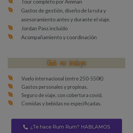
Tour completo por Amman
Gastos de gestión, diseño de la ruta y
asesoramiento antes y durante el viaje.
Jordan Pass incluído
Acompañamiento y coordinación
Qué no incluye
Vuelo internacional (entre 250-550€)
Gastos personales y propinas.
Seguro de viaje, con cobertura covid.
Comidas y bebidas no especificadas.
¿Te hace Rum Rum? HABLAMOS