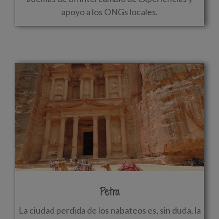
apoyo a los ONGs locales.
Petra
La ciudad perdida de los nabateos es, sin duda, la