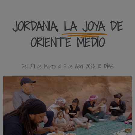
JORDANIA,
LA JOYA
DE
ORIENTE MEDIO
Del 27 de Marzo al 5 de Abril 2026. 10 DÍAS