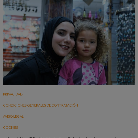
PRIVACIDAD
CONDICIONES GENERALES DE CONTRATACIÓN
AVISO LEGAL
COOKIES