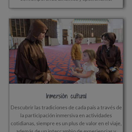
Inmersión cultural
Descubrir las tradiciones de cada país a través de
la participación inmersiva en actividades
cotidianas, siempre es un plus de valor en el viaje,
además de un intercambio de experiencias y