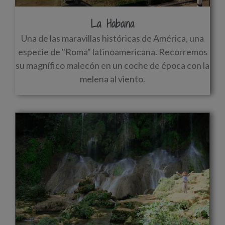
La Habana
Una de las maravillas históricas de América, una
especie de "Roma" latinoamericana. Recorremos
su magnífico malecón en un coche de época con la
melena al viento.