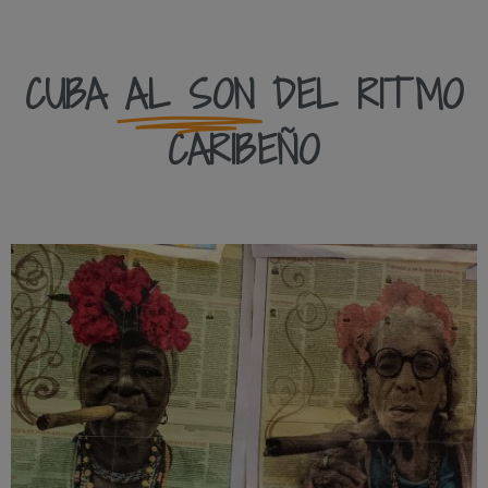
CUBA
AL SON
DEL RITMO
CARIBEÑO