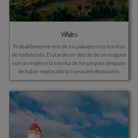
Viñales
Probablemente uno de los paisajes más bonitos
de toda la Isla. El atardecer detrás de un mogote
con un mojito y la sonrisa de los peques después
de haber explorado la cueva del dinosaurio.