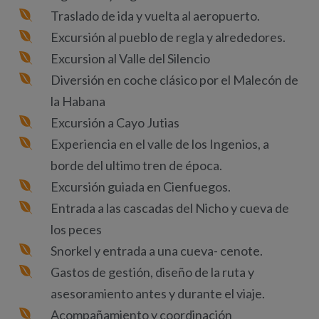
Traslado de ida y vuelta al aeropuerto.
Excursión al pueblo de regla y alrededores.
Excursion al Valle del Silencio
Diversión en coche clásico por el Malecón de
la Habana
Excursión a Cayo Jutias
Experiencia en el valle de los Ingenios, a
borde del ultimo tren de época.
Excursión guiada en Cienfuegos.
Entrada a las cascadas del Nicho y cueva de
los peces
Snorkel y entrada a una cueva- cenote.
Gastos de gestión, diseño de la ruta y
asesoramiento antes y durante el viaje.
Acompañamiento y coordinación