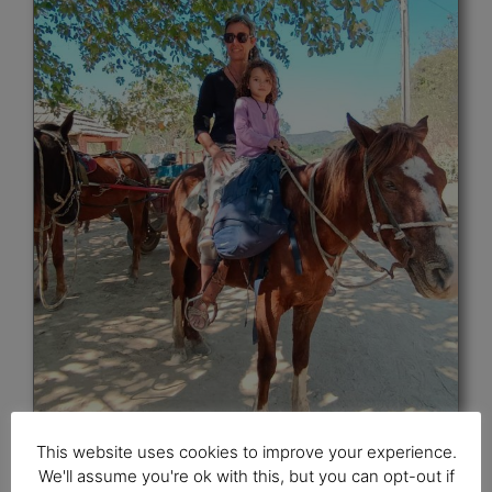
This website uses cookies to improve your experience.
We'll assume you're ok with this, but you can opt-out if