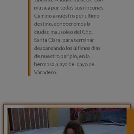
música por todos sus rincones.
Camino a nuestro penúltimo
destino, conoceremos la
ciudad mausoleo del Che,
Santa Clara, para terminar
descansando los últimos días
de nuestro periplo, en la
hermosa playa del cayo de
Varadero.