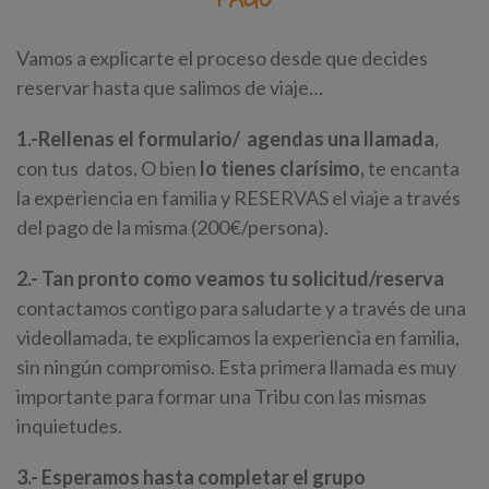
Vamos a explicarte el proceso desde que decides
reservar hasta que salimos de viaje…
1.-Rellenas el formulario/
agendas una llamada
,
con tus datos. O bien
lo tienes clarísimo,
te encanta
la experiencia en familia y RESERVAS el viaje a través
del pago de la misma (200€/persona).
2.- Tan pronto como veamos tu solicitud/reserva
contactamos contigo para saludarte y a través de una
videollamada, te explicamos la experiencia en familia,
sin ningún compromiso. Esta primera llamada es muy
importante para formar una Tribu con las mismas
inquietudes.
3.- Esperamos hasta completar el grupo