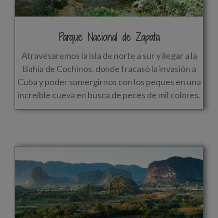
Parque Nacional de Zapata
Atravesaremos la isla de norte a sur y llegar a la
Bahía de Cochinos, donde fracasó la invasión a
Cuba y poder sumergirnos con los peques en una
increíble cueva en busca de peces de mil colores.