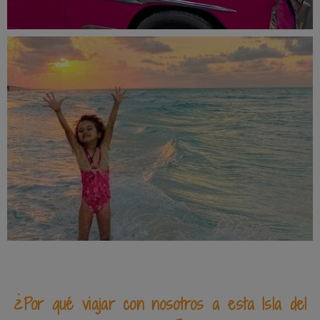
¿Por qué viajar con nosotros a esta Isla del