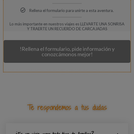
Rellena el formulario para unirte a esta aventura.
Lo más importante en nuestros viajes es LLEVARTE UNA SONRISA
Y TRAERTE UN RECUERDO DE CARCAJADAS
!Rellena el formulario, pide información y
conozcámonos mejor!
Te respondemos a tus dudas