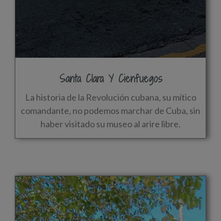
Santa Clara Y Cienfuegos
La historia de la Revolución cubana, su mítico
comandante, no podemos marchar de Cuba, sin
haber visitado su museo al arire libre.