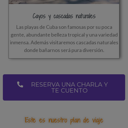
Cayos y cascadas naturales
Las playas de Cuba son famosas por su poca
gente, abundante belleza tropical y una variedad
inmensa. Además visitaremos cascadas naturales
donde bañarnos será pura diversión.
RESERVA UNA CHARLA Y
TE CUENTO
Este es nuestro plan de viaje