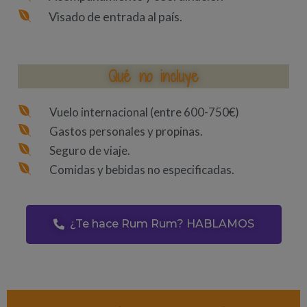
Visado de entrada al país.
Qué no incluye
Vuelo internacional (entre 600-750€)
Gastos personales y propinas.
Seguro de viaje.
Comidas y bebidas no especificadas.
¿Te hace Rum Rum? HABLAMOS