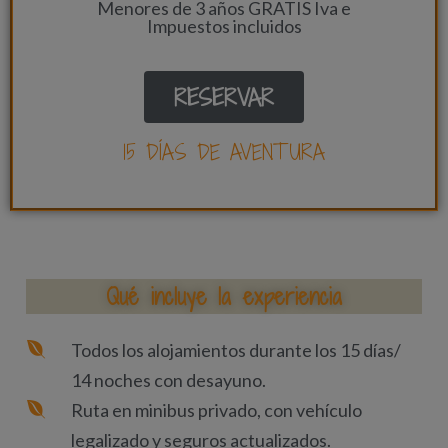
Menores de 3 años GRATIS Iva e
Impuestos incluidos
RESERVAR
15 DÍAS DE AVENTURA
Qué incluye la experiencia
Todos los alojamientos durante los 15 días/
14 noches con desayuno.
Ruta en minibus privado, con vehículo
legalizado y seguros actualizados.