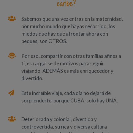
caribe?
Sabemos que una vez entras en la maternidad,
por mucho mundo que hayas recorrido, los
miedos que hay que afrontar ahora con
peques, son OTROS.
Por eso, compartir con otras familias afines a
ti, es cargarse de motivos para seguir
viajando, ADEMÁS es más enriquecedor y
divertido.
Este increíble viaje, cada día no dejará de
sorprenderte, porque CUBA, solo hay UNA.
Deteriorada y colonial, divertida y
controvertida, su rica y diversa cultura