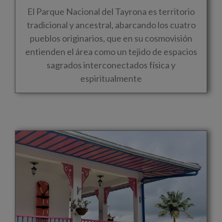
El Parque Nacional del Tayrona es territorio
tradicional y ancestral, abarcando los cuatro
pueblos originarios, que en su cosmovisión
entienden el área como un tejido de espacios
sagrados interconectados física y
espiritualmente