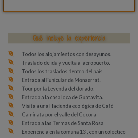
Qué incluye la experiencia
Todos los alojamientos con desayunos.
Traslado de ida y vuelta al aeropuerto.
Todos los traslados dentro del país.
Entrada al Funicular de Monserrat.
Tour por la Leyenda del dorado.
Entrada a la casa loca de Guatavita.
Visita a una Hacienda ecológica de Café
Caminata por el valle del Cocora
Entrada a las Termas de Santa Rosa
Experiencia en la comuna 13 , con un colectico