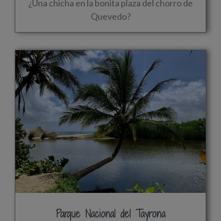
¿Una chicha en la bonita plaza del chorro de
Quevedo?
Parque Nacional del Tayrona