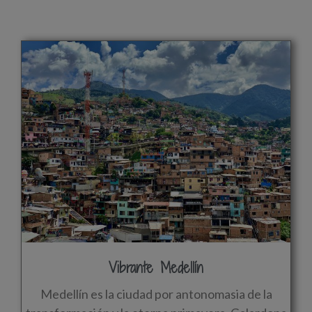
Vibrante Medellín
Medellín es la ciudad por antonomasia de la