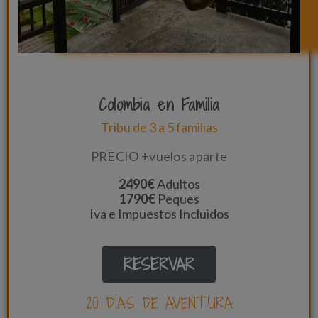
Colombia en Familia
Tribu de 3 a 5 familias
PRECIO +vuelos aparte
2490€
Adultos
1790€
Peques
Iva e Impuestos Incluidos
RESERVAR
20 DÍAS DE AVENTURA