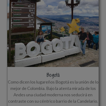
Bogotá
Como dicen los lugareños Bogotá es la unión de lo
mejor de Colombia. Bajo la atenta mirada de los
Andes una ciudad moderna nos seducirá en
contraste con su céntrico barrio de la Candelario.