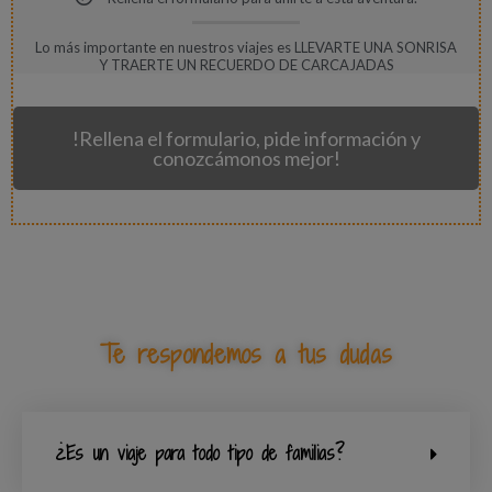
Lo más importante en nuestros viajes es LLEVARTE UNA SONRISA
Y TRAERTE UN RECUERDO DE CARCAJADAS
!Rellena el formulario, pide información y
conozcámonos mejor!
Te respondemos a tus dudas
¿Es un viaje para todo tipo de familias?