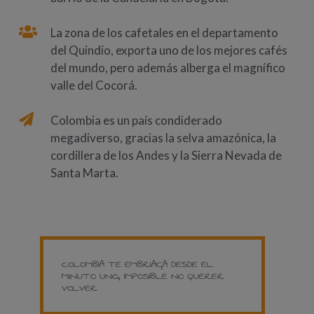
La zona de los cafetales en el departamento
del Quindio, exporta uno de los mejores cafés
del mundo, pero además alberga el magnífico
valle del Cocorá.
Colombia es un país condiderado
megadiverso, gracias la selva amazónica, la
cordillera de los Andes y la Sierra Nevada de
Santa Marta.
COLOMBIA TE EMBRIAGA DESDE EL
MINUTO UNO, IMPOSIBLE NO QUERER
VOLVER