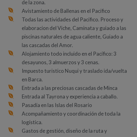
de la zona.
Avistamiento de Ballenas en el Pacifico
Todas las actividades del Pacifico. Proceso y
elaboracion del Viche, Caminata y guiado a las
piscinas naturales de agua caliente, Guiado a
las cascadas del Amor.
Alojamiento todo incluido en el Pacífico: 3
desayunos, 3 almuerzos y 3 cenas.
Impuesto turistico Nuqui y traslado ida/vuelta
en Barca.
Entrada a las preciosas cascadas de Minca
Entrada al Tayrona y experiencia a caballo.
Pasadía en las Islas del Rosario
Acompañamiento y coordinación de toda la
logística.
Gastos de gestión, diseño de la ruta y