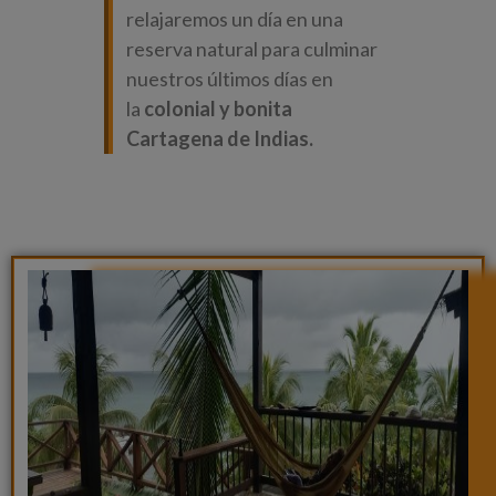
relajaremos un día en una
reserva natural para culminar
nuestros últimos días en
la
colonial y bonita
Cartagena de Indias.