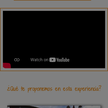
¿Qué te proponemos en esta experiencia?