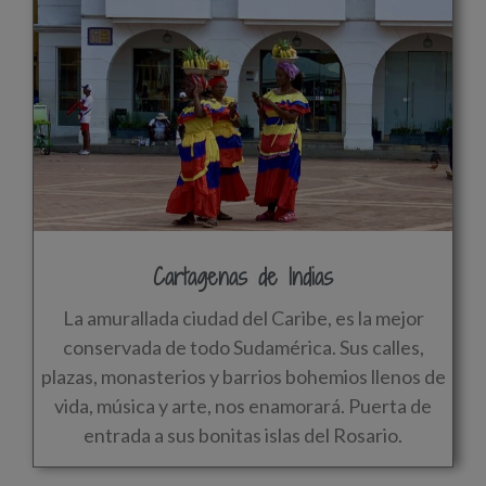
Cartagenas de Indias
La amurallada ciudad del Caribe, es la mejor
conservada de todo Sudamérica. Sus calles,
plazas, monasterios y barrios bohemios llenos de
vida, música y arte, nos enamorará. Puerta de
entrada a sus bonitas islas del Rosario.