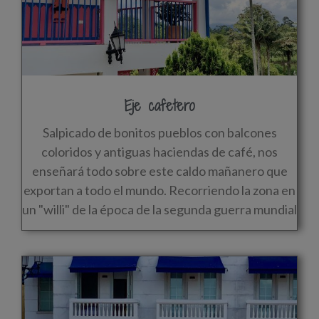
Eje cafetero
Salpicado de bonitos pueblos con balcones
coloridos y antiguas haciendas de café, nos
enseñará todo sobre este caldo mañanero que
exportan a todo el mundo. Recorriendo la zona en
un "willi" de la época de la segunda guerra mundial