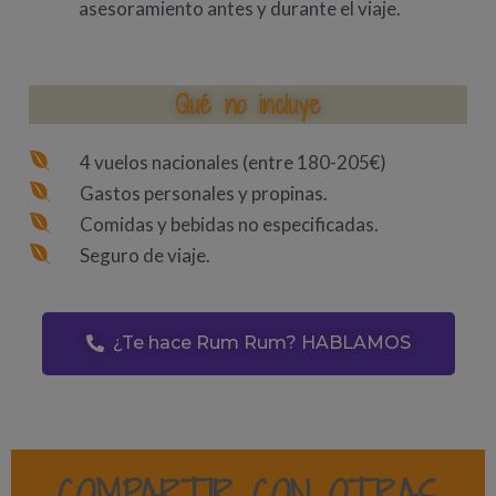
asesoramiento antes y durante el viaje.
Qué no incluye
4 vuelos nacionales (entre 180-205€)
Gastos personales y propinas.
Comidas y bebidas no especificadas.
Seguro de viaje.
¿Te hace Rum Rum? HABLAMOS
COMPARTIR CON OTRAS