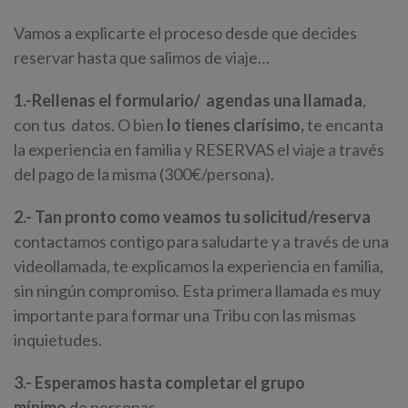
Vamos a explicarte el proceso desde que decides
reservar hasta que salimos de viaje…
1.-Rellenas el formulario/
agendas una llamada
,
con tus datos. O bien
lo tienes clarísimo,
te encanta
la experiencia en familia y RESERVAS el viaje a través
del pago de la misma (300
€/persona).
2.- Tan pronto como veamos tu solicitud/reserva
contactamos contigo para saludarte y a través de una
videollamada, te explicamos la experiencia en familia,
sin ningún compromiso. Esta primera llamada es muy
importante para formar una Tribu con las mismas
inquietudes.
3.- Esperamos hasta completar el grupo
mínimo
de personas.