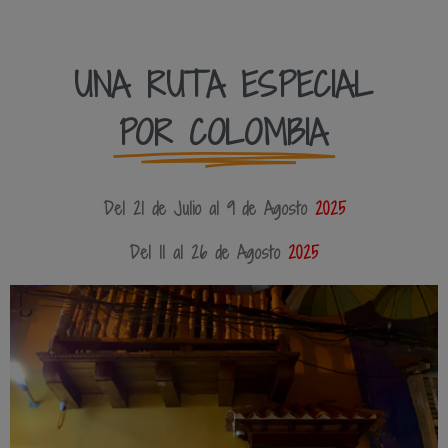
UNA RUTA ESPECIAL
POR COLOMBIA
Del 21 de Julio al 9 de Agosto
2025
Del 11 al 26 de Agosto
2025