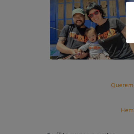
Queremos
Hem