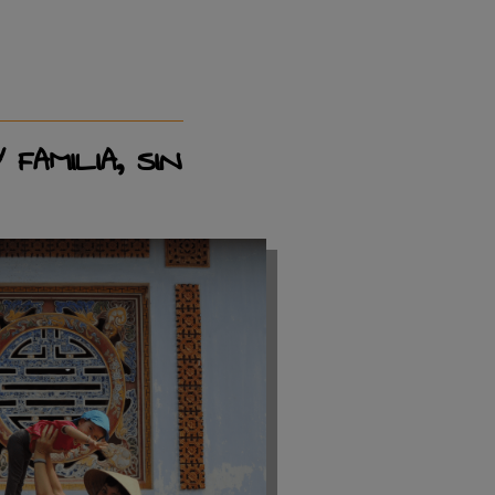
FAMILIA, SIN