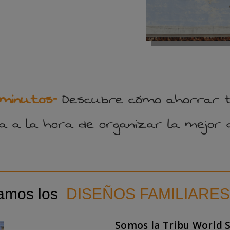
 minutos-
Descubre cómo ahorrar ti
 a la hora de organizar la mejor 
tamos los
DISEÑOS FAMILIARES
Somos la Tribu World 