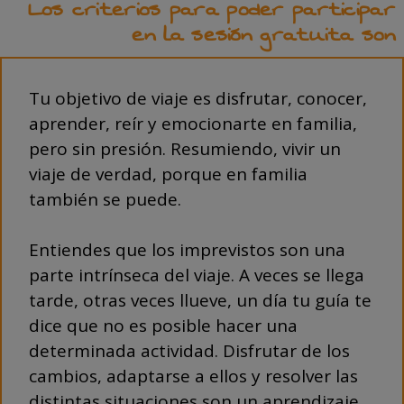
Los criterios para poder participar
en la sesión gratuita son
Tu objetivo de viaje es disfrutar, conocer,
aprender, reír y emocionarte en familia,
pero sin presión. Resumiendo, vivir un
viaje de verdad, porque en familia
también se puede.
Entiendes que los imprevistos son una
parte intrínseca del viaje. A veces se llega
tarde, otras veces llueve, un día tu guía te
dice que no es posible hacer una
determinada actividad. Disfrutar de los
cambios, adaptarse a ellos y resolver las
distintas situaciones son un aprendizaje