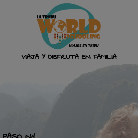
VIAJA Y DISFRUTA EN FAMILIA
PASO Nº1