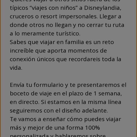
típicos “viajes con niños” a Disneylandia,
cruceros o resort impersonales. Llegar a
donde otros no llegan y no cerrar tu ruta
a lo meramente turístico.
Sabes que viajar en familia es un reto
increíble que aporta momentos de
conexión únicos que recordareis toda la
vida.
Envía tu formulario y te presentaremos el
boceto de viaje en el plazo de 1 semana,
en directo. Si estamos en la misma línea
seguiremos con el diseño adelante.
Te vamos a enseñar cómo puedes viajar
más y mejor de una forma 100%
personalizada y hablaremos sobre