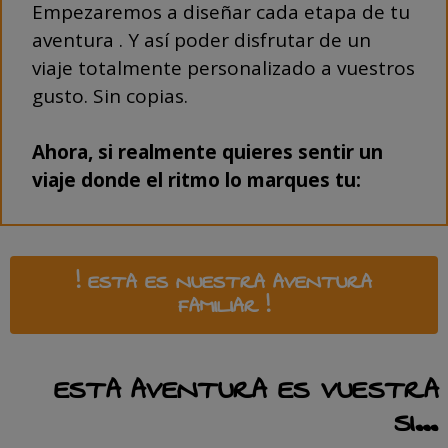
Empezaremos a diseñar cada etapa de tu
aventura . Y así poder disfrutar de un
viaje totalmente personalizado a vuestros
gusto. Sin copias.
Ahora, si realmente quieres sentir un
viaje donde el ritmo lo marques tu:
! ESTA ES NUESTRA AVENTURA
FAMILIAR !
ESTA AVENTURA ES VUESTRA
SI…