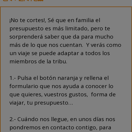
¡No te cortes!, Sé que en familia el
presupuesto es más limitado, pero te
sorprenderá saber que da para mucho
más de lo que nos cuentan. Y verás como
un viaje se puede adaptar a todos los
miembros de la tribu.
1.- Pulsa el botón naranja y rellena el
formulario que nos ayuda a conocer lo
que quieres, vuestros gustos, forma de
viajar, tu presupuesto…
2.- Cuándo nos llegue, en unos días nos
pondremos en contacto contigo, para