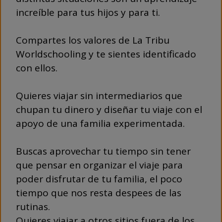
increíble para tus hijos y para ti.
Compartes los valores de La Tribu
Worldschooling y te sientes identificado
con ellos.
Quieres viajar sin intermediarios que
chupan tu dinero y diseñar tu viaje con el
apoyo de una familia experimentada.
Buscas aprovechar tu tiempo sin tener
que pensar en organizar el viaje para
poder disfrutar de tu familia, el poco
tiempo que nos resta despees de las
rutinas.
Quieres viajar a otros sitios fuera de los