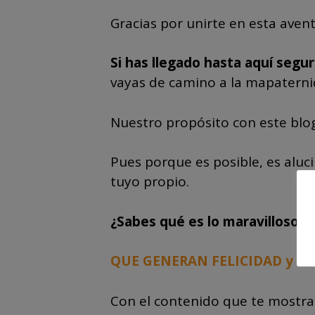
Gracias por unirte en esta aven
Si has llegado hasta aquí segur
vayas de camino a la mapaternid
Nuestro propósito con este blo
Pues porque es posible, es aluci
tuyo propio.
¿Sabes qué es lo maravilloso d
QUE GENERAN FELICIDAD y R
Con el contenido que te mostra