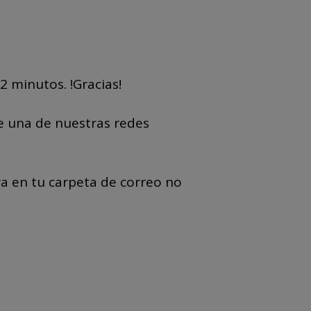
2 minutos. !Gracias!
e una de nuestras redes
a en tu carpeta de correo no